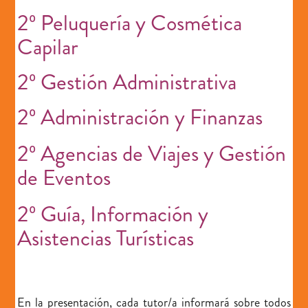
2º Peluquería y Cosmética
Capilar
2º Gestión Administrativa
2º Administración y Finanzas
2º Agencias de Viajes y Gestión
de Eventos
2º Guía, Información y
Asistencias Turísticas
En la presentación, cada tutor/a informará sobre todos