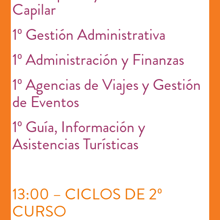
Capilar
1º Gestión Administrativa
1º Administración y Finanzas
1º Agencias de Viajes y Gestión
de Eventos
1º Guía, Información y
Asistencias Turísticas
13:00 – CICLOS DE 2º
CURSO