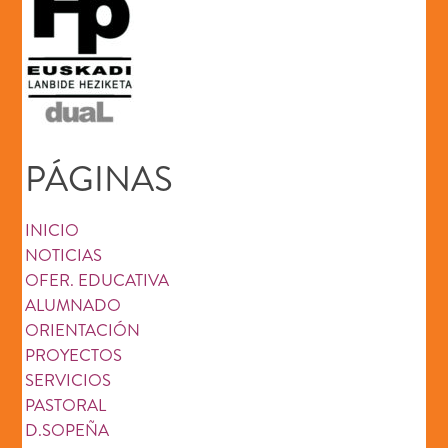
PÁGINAS
INICIO
NOTICIAS
OFER. EDUCATIVA
ALUMNADO
ORIENTACIÓN
PROYECTOS
SERVICIOS
PASTORAL
D.SOPEÑA