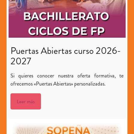
Puertas Abiertas curso 2026-
2027
Si quieres conocer nuestra oferta formativa, te
ofrecemos «Puertas Abiertas» personalizadas.
Leer más