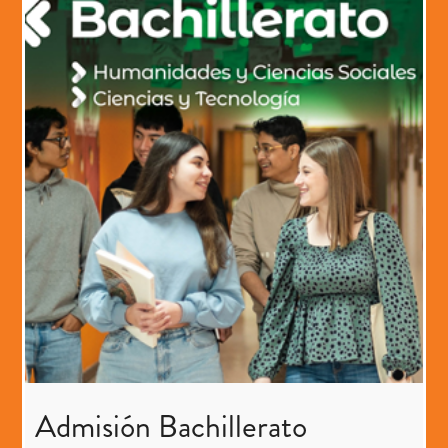
Admisión Bachillerato