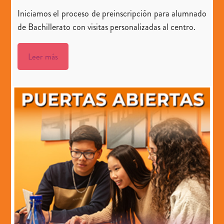
Iniciamos el proceso de preinscripción para alumnado
de Bachillerato con visitas personalizadas al centro.
Leer más