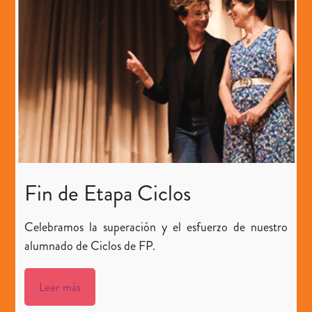
Fin de Etapa Ciclos
Celebramos la superación y el esfuerzo de nuestro
alumnado de Ciclos de FP.
Leer más