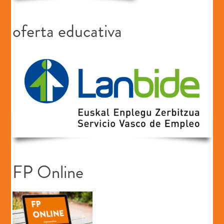
oferta educativa
FP Online