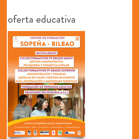
oferta educativa