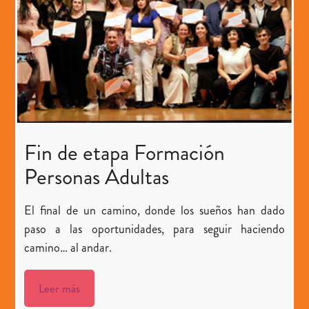
Fin de etapa Formación
Personas Adultas
El final de un camino, donde los sueños han dado
paso a las oportunidades, para seguir haciendo
camino… al andar.
Leer más