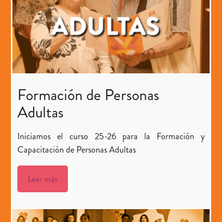
Formación de Personas
Adultas
Iniciamos el curso 25-26 para la Formación y
Capacitación de Personas Adultas
Leer más