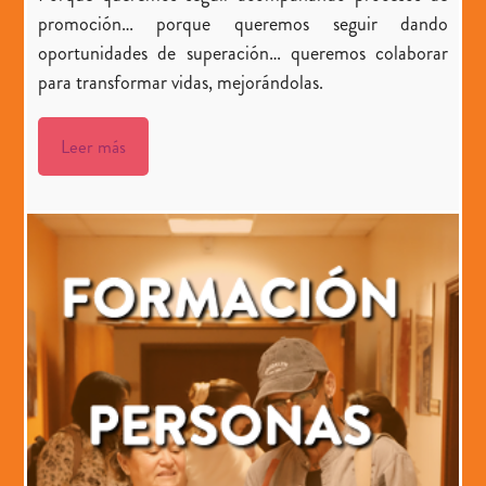
promoción… porque queremos seguir dando
oportunidades de superación… queremos colaborar
para transformar vidas, mejorándolas.
Leer más