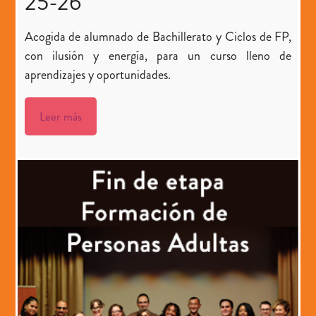
25-26
Acogida de alumnado de Bachillerato y Ciclos de FP,
con ilusión y energía, para un curso lleno de
aprendizajes y oportunidades.
Leer más