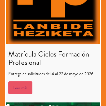
Matrícula Ciclos Formación
Profesional
Entrega de solicitudes del 4 al 22 de mayo de 2026.
Leer más