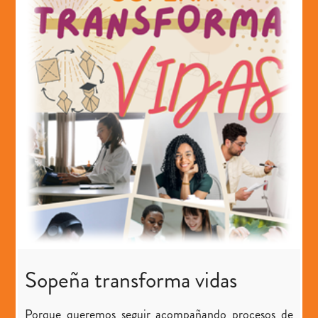
Sopeña transforma vidas
Porque queremos seguir acompañando procesos de