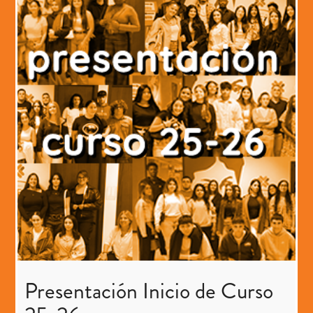
Presentación Inicio de Curso