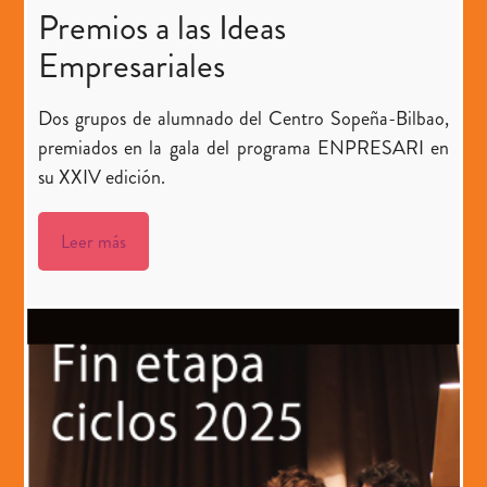
Premios a las Ideas
Empresariales
Dos grupos de alumnado del Centro Sopeña-Bilbao,
premiados en la gala del programa ENPRESARI en
su XXIV edición.
Leer más