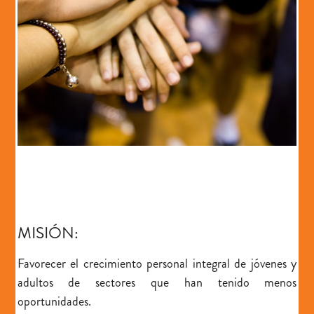
MISIÓN:
Favorecer el crecimiento personal integral
de jóvenes y
adultos de sectores que han tenido menos
oportunidades.