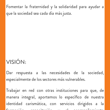
Fomentar la fraternidad y la solidaridad
para ayudar a
que la sociedad sea cada día más justa.
VISIÓN:
Dar
respuesta a las necesidades
de la sociedad,
especialmente de los sectores más vulnerables.
Trabajar en red
con otras instituciones para que, de
manera integral, aportemos lo específico de nuestra
identidad carismática, con servicios dirigidos a la