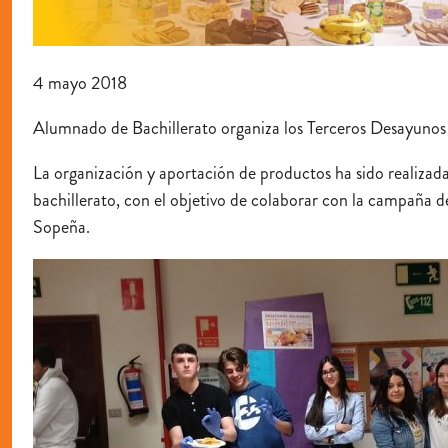
4 mayo 2018
Alumnado de Bachillerato organiza los Terceros Desayunos 
La organización y aportación de productos ha sido realizada 
bachillerato, con el objetivo de colaborar con la campaña d
Sopeña.