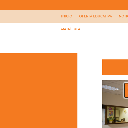
INICIO
OFERTA EDUCATIVA
NOTI
MATRÍCULA