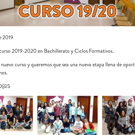
e 2019
 curso 2019-2020 en Bachillerato y Ciclos Formativos.
 nuevo curso y queremos que sea una nueva etapa llena de opor
nos.
ID@S