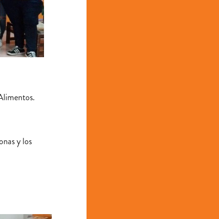
Alimentos.
onas y los