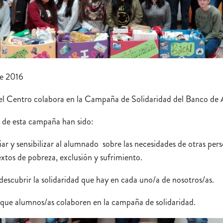
e 2016
l Centro colabora en la Campaña de Solidaridad del Banco de 
s de esta campaña han sido:
ar y sensibilizar al alumnado sobre las necesidades de otras pers
xtos de pobreza, exclusión y sufrimiento.
descubrir la solidaridad que hay en cada uno/a de nosotros/as.
que alumnos/as colaboren en la campaña de solidaridad.