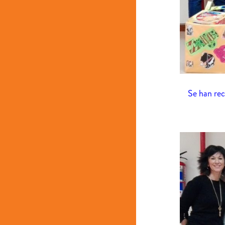
Se han rec