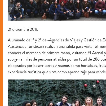
21 diciembre 2016
Alumnado de 1º y 2º de «Agencias de Viajes y Gestión de E
Asistencias Turísticas» realizan una salida para visitar el 
conocer el mercado de primera mano, visitando El Arenal y
acogen a miles de personas atraídas por un total de 286 pu
elaborados por baserritarras vizcaínos como hortalizas, frut
experiencia turística que sirve como aprendizaje para venderl