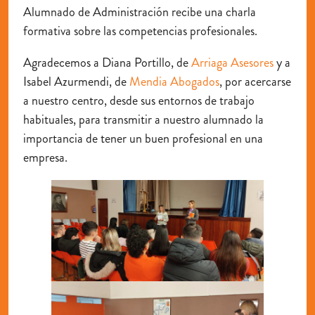
Alumnado de Administración recibe una charla
formativa sobre las competencias profesionales.
Agradecemos a Diana Portillo, de
Arriaga Asesores
y a
Isabel Azurmendi, de
Mendia Abogados
, por acercarse
a nuestro centro, desde sus entornos de trabajo
habituales, para transmitir a nuestro alumnado la
importancia de tener un buen profesional en una
empresa.