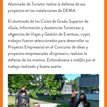
Alumnado de Turismo realiza la defensa de sus
proyectos en las instalaciones de DEMA.
El alumnado de los Ciclos de Grado Superior de
«Guía, Información y Asistencias Turísticas» y
«Agencias de Viajes y Gestión de Eventos», cuyos
trabajos fueron seleccionados para desarrollar su
Proyecto Empresarial en el Concurso de ideas y
proyectos empresariales «Enpresari», realizan la
defensa de los mismos. Enhorabuena a tod@s por el
trabajo realizado y buena suerte.