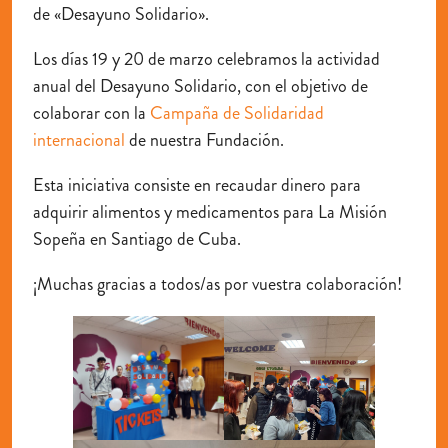
de «Desayuno Solidario».
Los días 19 y 20 de marzo celebramos la actividad
anual del Desayuno Solidario, con el objetivo de
colaborar con la
Campaña de Solidaridad
internacional
de nuestra Fundación.
Esta iniciativa consiste en recaudar dinero para
adquirir alimentos y medicamentos para La Misión
Sopeña en Santiago de Cuba.
¡Muchas gracias a todos/as por vuestra colaboración!