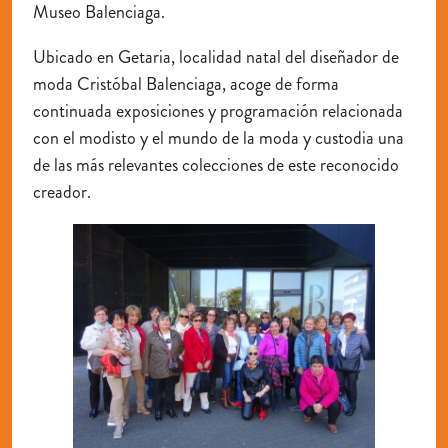
Museo Balenciaga.
Ubicado en Getaria, localidad natal del diseñador de
moda Cristóbal Balenciaga, acoge de forma
continuada exposiciones y programación relacionada
con el modisto y el mundo de la moda y custodia una
de las más relevantes colecciones de este reconocido
creador.