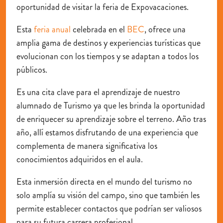
oportunidad de visitar la feria de Expovacaciones.
Esta
feria anual
celebrada en el
BEC
, ofrece una
amplia gama de
destinos y experiencias turísticas
que
evolucionan con los tiempos y se adaptan a todos los
públicos.
Es una cita clave para el aprendizaje de nuestro
alumnado de Turismo ya que les brinda la oportunidad
de
enriquecer su aprendizaje sobre el terreno
. Año tras
año, allí estamos disfrutando de una experiencia que
complementa de manera significativa los
conocimientos adquiridos en el aula.
Esta inmersión directa en el mundo del turismo no
solo
amplía su visión del campo
, sino que también les
permite establecer contactos que podrían ser valiosos
para su futura carrera profesional.