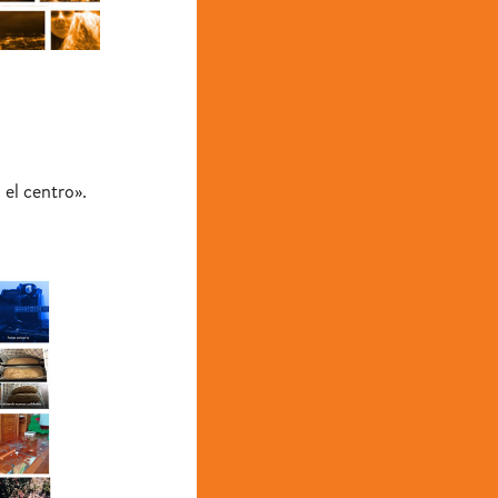
el centro».