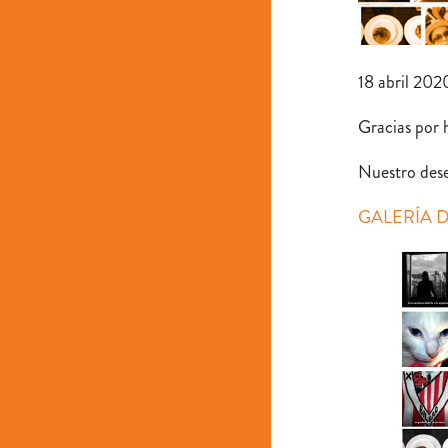
18 abril 202
Gracias por 
Nuestro dese
GALERÍA 