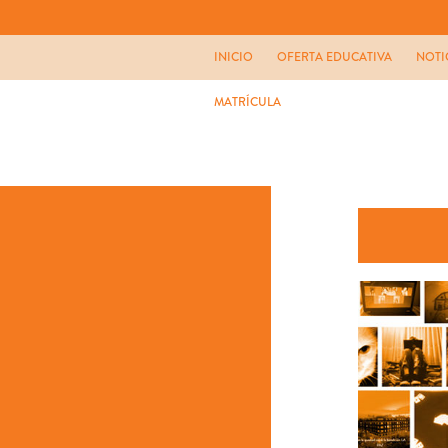
INICIO
OFERTA EDUCATIVA
NOTI
MATRÍCULA