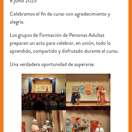
8 junio 2023
Celebramos el fin de curso con agradecimiento y
alegría.
Los grupos de Formación de Personas Adultas
preparan un acto para celebrar, en unión, todo lo
aprendido, compartido y disfrutado durante el curso.
Una verdadera oportunidad de superarse.