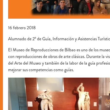
16 febrero 2018
Alumnado de 2º de Guía, Información y Asistencias Turísticas
El Museo de Reproducciones de Bilbao es uno de los museos
con reproducciones de obras de arte clásicas. Durante la vis
del Arte del Museo y también de la labor de la guía profes
mejorar sus competencias como guías.