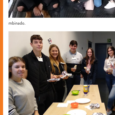
mbinado.