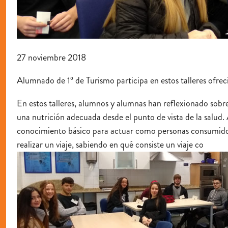
27 noviembre 2018
Alumnado de 1º de Turismo participa en estos talleres ofre
En estos talleres, alumnos y alumnas han reflexionado sob
una nutrición adecuada desde el punto de vista de la salud.
conocimiento básico para actuar como personas consumidor
realizar un viaje, sabiendo en qué consiste un viaje co