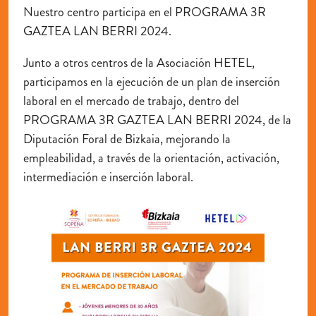
Nuestro centro participa en el PROGRAMA 3R
GAZTEA LAN BERRI 2024.
Junto a otros centros de la Asociación HETEL,
participamos en la ejecución de un plan de inserción
laboral en el mercado de trabajo, dentro del
PROGRAMA 3R GAZTEA LAN BERRI 2024, de la
Diputación Foral de Bizkaia, mejorando la
empleabilidad, a través de la orientación, activación,
intermediación e inserción laboral.