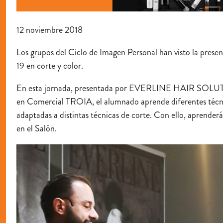
12 noviembre 2018
Los grupos del Ciclo de Imagen Personal han visto la prese
19 en corte y color.
En esta jornada, presentada por EVERLINE HAIR S
en Comercial TROIA, el alumnado aprende diferentes técni
adaptadas a distintas técnicas de corte. Con ello, aprender
en el Salón.