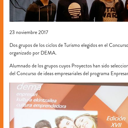
23 noviembre 2017
Dos grupos de los ciclos de Turismo elegidos en el Concurso
organizado por DEMA.
Alumnado de los grupos cuyos Proyectos han sido seleccion
del Concurso de ideas empresariales del programa Enpresar