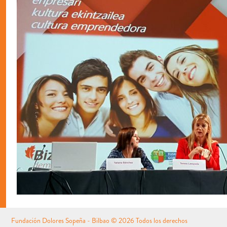
Fundación Dolores Sopeña - Bilbao
© 2026 Todos los derechos