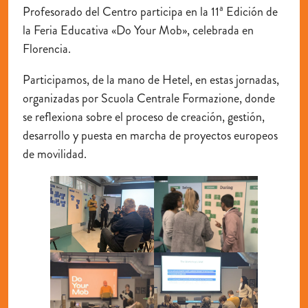
Profesorado del Centro participa en la 11ª Edición de
la Feria Educativa «Do Your Mob», celebrada en
Florencia.
Participamos, de la mano de Hetel, en estas jornadas,
organizadas por Scuola Centrale Formazione, donde
se reflexiona sobre el proceso de creación, gestión,
desarrollo y puesta en marcha de proyectos europeos
de movilidad.