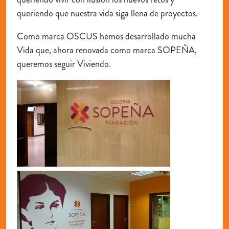
queriendo que nuestra vida siga llena de proyectos.
Como marca OSCUS hemos desarrollado mucha
Vida que, ahora renovada como marca SOPEÑA,
queremos seguir Viviendo.