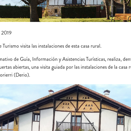
e 2019
urismo visita las instalaciones de esta casa rural.
ativo de Guía, Información y Asistencias Turísticas, realiza, den
ertas abiertas, una visita guiada por las instalaciones de la casa 
rierri (Derio).