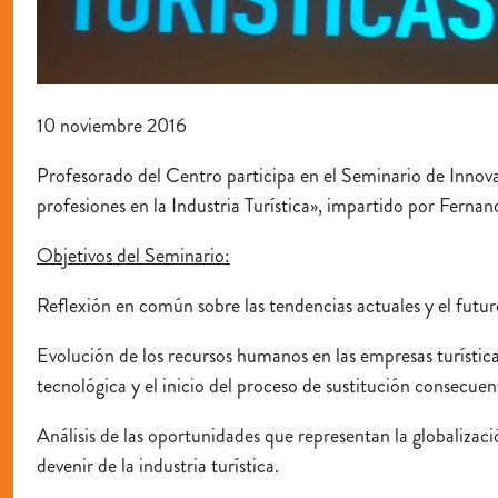
10 noviembre 2016
Profesorado del Centro participa en el Seminario de Inno
profesiones en la Industria Turística», impartido por Fernan
Objetivos del Seminario:
Reflexión en común sobre las tendencias actuales y el futur
Evolución de los recursos humanos en las empresas turística
tecnológica y el inicio del proceso de sustitución consecuen
Análisis de las oportunidades que representan la globalizació
devenir de la industria turística.