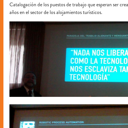
Catalogación de los puestos de trabajo que esperan ser cre
años en el sector de los alojamientos turísticos.