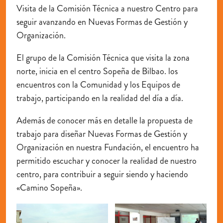
Visita de la Comisión Técnica a nuestro Centro para
seguir avanzando en Nuevas Formas de Gestión y
Organización.
El grupo de la Comisión Técnica que visita la zona
norte, inicia en el centro Sopeña de Bilbao. los
encuentros con la Comunidad y los Equipos de
trabajo, participando en la realidad del día a día.
Además de conocer más en detalle la propuesta de
trabajo para diseñar Nuevas Formas de Gestión y
Organización en nuestra Fundación, el encuentro ha
permitido escuchar y conocer la realidad de nuestro
centro, para contribuir a seguir siendo y haciendo
«Camino Sopeña».