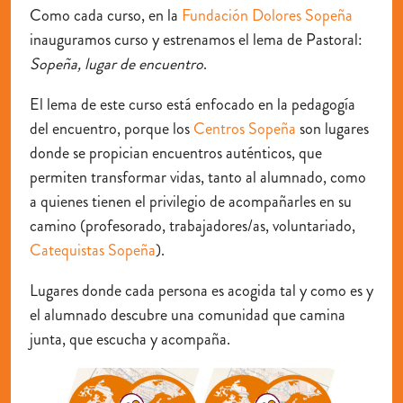
Como cada curso, en la
Fundación Dolores Sopeña
inauguramos curso y estrenamos el lema de Pastoral:
Sopeña, lugar de encuentro
.
El lema de este curso está enfocado en la pedagogía
del
encuentro,
porque los
Centros Sopeña
son lugares
donde se propician
encuentros auténticos
, que
permiten transformar vidas, tanto al alumnado, como
a quienes tienen el privilegio de acompañarles en su
camino (profesorado, trabajadores/as, voluntariado,
Catequistas Sopeña
).
Lugares donde cada persona es acogida tal y como es y
el alumnado descubre una comunidad que camina
junta, que escucha y acompaña.