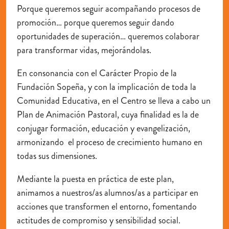
Porque queremos seguir acompañando procesos de
promoción… porque queremos seguir dando
oportunidades de superación… queremos colaborar
para transformar vidas, mejorándolas.
En consonancia con el Carácter Propio de la
Fundación Sopeña, y con la implicación de toda la
Comunidad Educativa, en el Centro se lleva a cabo un
Plan de Animación Pastoral, cuya finalidad es la de
conjugar formación, educación y evangelización,
armonizando el proceso de crecimiento humano en
todas sus dimensiones.
Mediante la puesta en práctica de este plan,
animamos a nuestros/as alumnos/as a participar en
acciones que transformen el entorno, fomentando
actitudes de compromiso y sensibilidad social.