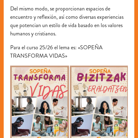
Del mismo modo, se proporcionan espacios de
encuentro y reflexión, así como diversas experiencias
que potencian un estilo de vida basado en los valores
humanos y cristianos.
Para el curso 25/26 el lema es: «SOPEÑA
TRANSFORMA VIDAS»