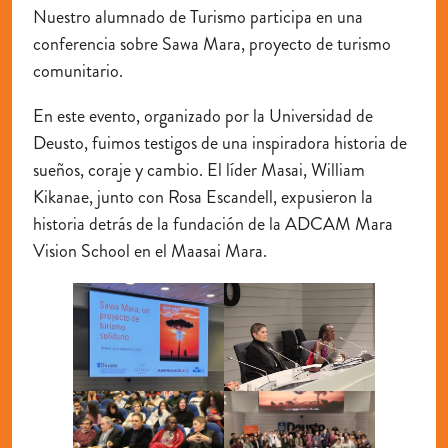
Nuestro alumnado de Turismo participa en una
conferencia sobre Sawa Mara, proyecto de turismo
comunitario.
En este evento, organizado por la Universidad de
Deusto, fuimos testigos de una inspiradora historia de
sueños, coraje y cambio. El líder Masai, William
Kikanae, junto con Rosa Escandell, expusieron la
historia detrás de la fundación de la ADCAM Mara
Vision School en el Maasai Mara.