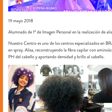
19 mayo 2018
Alumnado de 1º de Imagen Personal en la realización de alis
Nuestro Centro es uno de los centros especializados en BR
en spray. Alisa, reconstruyendo la fibra capilar con aminoàci
PH del cabello y aportando densidad y brillo al cabello.