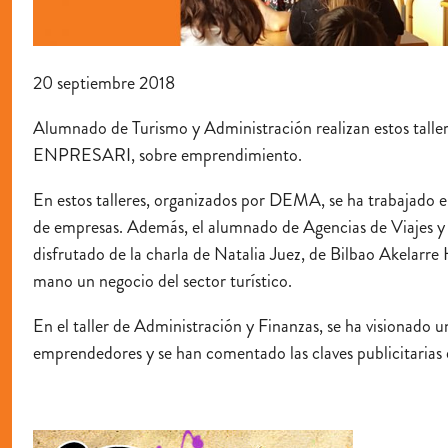
20 septiembre 2018
Alumnado de Turismo y Administración realizan estos talle
ENPRESARI, sobre emprendimiento.
En estos talleres, organizados por DEMA, se ha trabajado 
de empresas. Además, el alumnado de Agencias de Viajes y
disfrutado de la charla de Natalia Juez, de Bilbao Akelarre 
mano un negocio del sector turístico.
En el taller de Administración y Finanzas, se ha visionado u
emprendedores y se han comentado las claves publicitarias