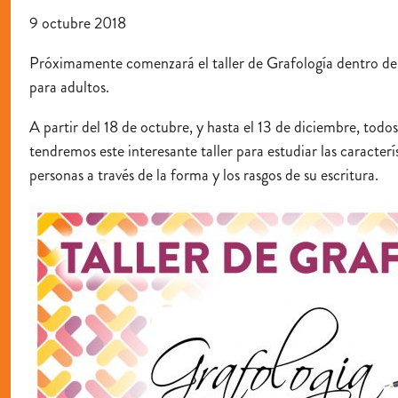
9 octubre 2018
Próximamente comenzará el taller de Grafología dentro de 
para adultos.
A partir del 18 de octubre, y hasta el 13 de diciembre, todo
tendremos este interesante taller para estudiar las caracterís
personas a través de la forma y los rasgos de su escritura.