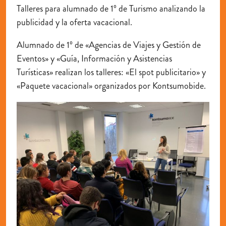
Talleres para alumnado de 1º de Turismo analizando la
publicidad y la oferta vacacional.
Alumnado de 1º de «Agencias de Viajes y Gestión de
Eventos» y «Guía, Información y Asistencias
Turísticas» realizan los talleres: «El spot publicitario» y
«Paquete vacacional» organizados por Kontsumobide.