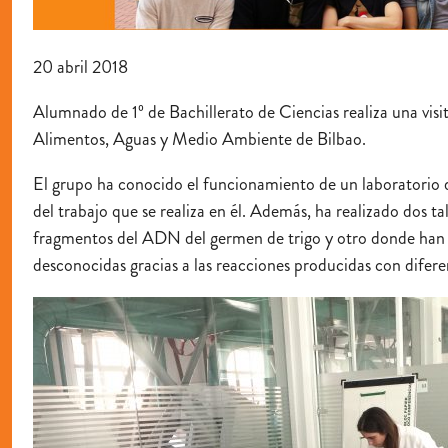
20 abril 2018
Alumnado de 1º de Bachillerato de Ciencias realiza una visit
Alimentos, Aguas y Medio Ambiente de Bilbao.
El grupo ha conocido el funcionamiento de un laboratorio d
del trabajo que se realiza en él. Además, ha realizado dos t
fragmentos del ADN del germen de trigo y otro donde han i
desconocidas gracias a las reacciones producidas con difere