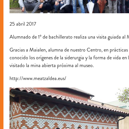
25 abril 2017
Alumnado de 1º de bachillerato realiza una visita guiada al
Gracias a Maialen, alumna de nuestro Centro, en prácticas
conocido los orígenes de la siderurgia y la forma de vida e
visitado la mina abierta próxima al museo.
http://www.meatzaldea.eus/