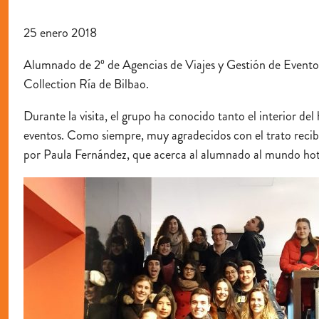
25 enero 2018
Alumnado de 2º de Agencias de Viajes y Gestión de Eventos 
Collection Ría de Bilbao.
Durante la visita, el grupo ha conocido tanto el interior d
eventos. Como siempre, muy agradecidos con el trato recibi
por Paula Fernández, que acerca al alumnado al mundo hot