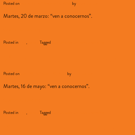
Posted on
marzo 13, 2018
marzo 13, 2018
by
sopenabilbao
Martes, 20 de marzo: “ven a conocernos”.
Continue reading
→
Posted in
blog
,
general
Tagged
puertas abiertas
Leave a comment
2ª Jornada de Puertas Abiertas
Posted on
abril 28, 2017
abril 28, 2017
by
sopenabilbao
Martes, 16 de mayo: “ven a conocernos”.
Continue reading
→
Posted in
blog
,
general
Tagged
puertas abiertas
Leave a comment
1ª Jornada de Puertas Abiertas