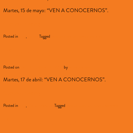
Martes, 15 de mayo: “VEN A CONOCERNOS”.
Continue reading
→
Posted in
blog
,
general
Tagged
puertas abiertas
Leave a comment
2ª Jornada de Puertas Abiertas
Posted on
abril 11, 2018
abril 11, 2018
by
sopenabilbao
Martes, 17 de abril: “VEN A CONOCERNOS”.
Continue reading
→
Posted in
blog
,
oferta-educativa
Tagged
puertas abiertas
Leave a comment
1ª Jornada de Puertas Abiertas